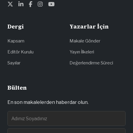
Dergi
Yazarlar İçin
Kapsam
Makale Gönder
Editör Kurulu
Yayın İlkeleri
Sayılar
Değerlendirme Süreci
Bülten
En son makalelerden haberdar olun.