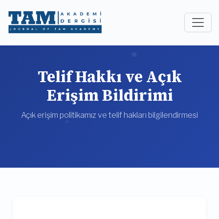
Telif Hakkı ve Açık
Erişim Bildirimi
Açık erişim politikamız ve telif hakları bilgilendirmesi