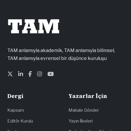
TAM
TAM anlamıyla akademik, TAM anlamıyla bilimsel,
TAM anlamıyla evrensel bir düşünce kuruluşu
Dergi
Yazarlar İçin
Kapsam
Makale Gönder
Editör Kurulu
Yayın İlkeleri