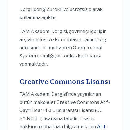
Dergi içeriği sürekli ve ücretsiz olarak
kullanıma açıktır.
TAM Akademi Dergisi, çevrimiçi içeriğin
arşivlenmesi ve korunmasını tamde.org
adresinde hizmet veren Open Journal
System aracılığıyla Lockss kullanarak
yapmaktadır.
Creative Commons Lisansı
TAM Akademi Dergisi'nde yayınlanan
bütün makaleler Creative Commons Atıf-
GayriTicari 4.0 Uluslararası Lisansı (CC
BY-NC 4.0) lisansına tabidir. Lisans
hakkında daha fazla bilgi almak için
Atıf-