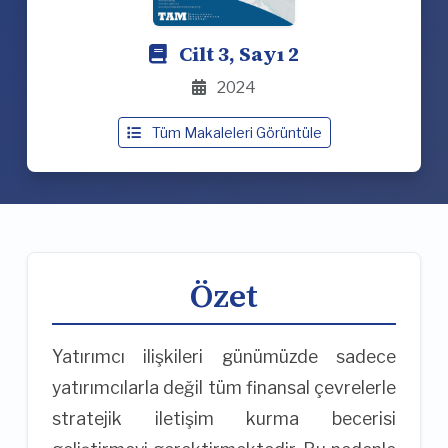
Cilt 3, Sayı 2
2024
Tüm Makaleleri Görüntüle
Özet
Yatırımcı ilişkileri günümüzde sadece
yatırımcılarla değil tüm finansal çevrelerle
stratejik iletişim kurma becerisi