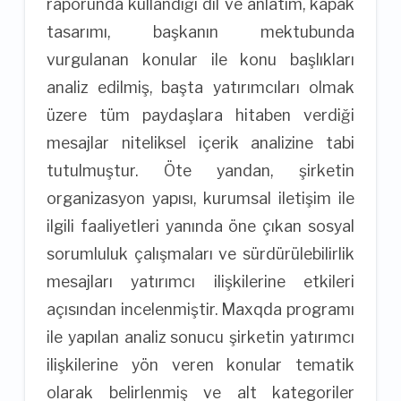
raporunda kullandığı dil ve anlatım, kapak
tasarımı, başkanın mektubunda
vurgulanan konular ile konu başlıkları
analiz edilmiş, başta yatırımcıları olmak
üzere tüm paydaşlara hitaben verdiği
mesajlar niteliksel içerik analizine tabi
tutulmuştur. Öte yandan, şirketin
organizasyon yapısı, kurumsal iletişim ile
ilgili faaliyetleri yanında öne çıkan sosyal
sorumluluk çalışmaları ve sürdürülebilirlik
mesajları yatırımcı ilişkilerine etkileri
açısından incelenmiştir. Maxqda programı
ile yapılan analiz sonucu şirketin yatırımcı
ilişkilerine yön veren konular tematik
olarak belirlenmiş ve alt kategoriler