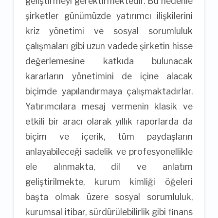
geliştirmeyi gerektirmektedir. Bu nedenle
şirketler günümüzde yatırımcı ilişkilerini
kriz yönetimi ve sosyal sorumluluk
çalışmaları gibi uzun vadede şirketin hisse
değerlemesine katkıda bulunacak
kararların yönetimini de içine alacak
biçimde yapılandırmaya çalışmaktadırlar.
Yatırımcılara mesaj vermenin klasik ve
etkili bir aracı olarak yıllık raporlarda da
biçim ve içerik, tüm paydaşların
anlayabileceği sadelik ve profesyonellikle
ele alınmakta, dil ve anlatım
geliştirilmekte, kurum kimliği öğeleri
başta olmak üzere sosyal sorumluluk,
kurumsal itibar, sürdürülebilirlik gibi finans