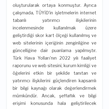
oluşturularak ortaya konmuştur. Ayrıca
çalışmada, TÜYİD’in işletmelerin internet
tabanlı yatırımcı ilişkilerinin
incelenmesinde kullanılmak üzere
geliştirdiği skor kart ölçeği kullanılmış ve
web sitelerinin içeriğinin zenginliğine ve
güncelliğine dair puanlama yapılmıştır.
Türk Hava Yolları'nın 2022 yılı faaliyet
raporunu ve web sitesini, kurum kimliği ve
öğelerini etkin bir şekilde tanıtan ve
yatırımcı ilişkilerini güçlendiren kapsamlı
bir bilgi kaynağı olarak değerlendirmek
mümkündür. Ancak, şeffaflık ve bilgi
erişimi konusunda hala geliştirilecek