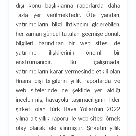
dışı konu başlıklarına raporlarda daha
fazla yer verilmektedir. Öte yandan,
yatırımcıların bilgi ihtiyacını giderebilen,
her zaman güncel tutulan, geçmişe dönük
bilgileri barındıran bir web sitesi de
yatırımcı ilişkilerinin önemli bir
enstrümanıdır. Bu çalışmada,
yatırımcıların karar vermesinde etkili olan
finans dışı bilgilerin yıllık raporlarda ve
web sitelerinde ne şekilde yer aldığı
incelenmiş, havayolu taşımacılığının lider
şirketi olan Türk Hava Yolları’nın 2022
yılına ait yıllık raporu ile web sitesi örnek
olay olarak ele alınmıştır. Şirketin yıllık