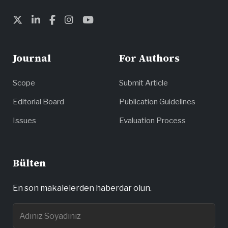
Journal
For Authors
Scope
Submit Article
Editorial Board
Publication Guidelines
Issues
Evaluation Process
Bülten
En son makalelerden haberdar olun.