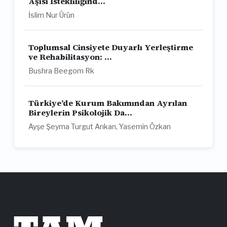
Aşısı İstekliliğind...
İslim Nur Ürün
Toplumsal Cinsiyete Duyarlı Yerleştirme
ve Rehabilitasyon: ...
Bushra Beegom Rk
Türkiye’de Kurum Bakımından Ayrılan
Bireylerin Psikolojik Da...
Ayşe Şeyma Turgut Arıkan, Yasemin Özkan