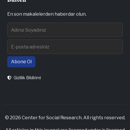
En son makalelerden haberdar olun.
Abone Ol
Gizlilik Bildirimi
© 2026 Center for Social Research. All rights reserved.