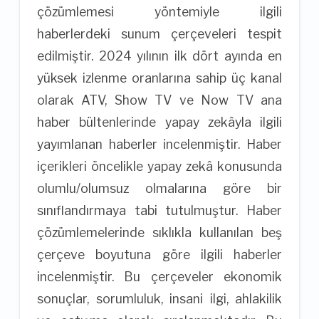
çözümlemesi yöntemiyle ilgili
haberlerdeki sunum çerçeveleri tespit
edilmiştir. 2024 yılının ilk dört ayında en
yüksek izlenme oranlarına sahip üç kanal
olarak ATV, Show TV ve Now TV ana
haber bültenlerinde yapay zekâyla ilgili
yayımlanan haberler incelenmiştir. Haber
içerikleri öncelikle yapay zekâ konusunda
olumlu/olumsuz olmalarına göre bir
sınıflandırmaya tabi tutulmuştur. Haber
çözümlemelerinde sıklıkla kullanılan beş
çerçeve boyutuna göre ilgili haberler
incelenmiştir. Bu çerçeveler ekonomik
sonuçlar, sorumluluk, insani ilgi, ahlakilik