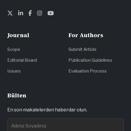
Journal
For Authors
Scope
Submit Article
Editorial Board
Publication Guidelines
Issues
Evaluation Process
Bülten
En son makalelerden haberdar olun.