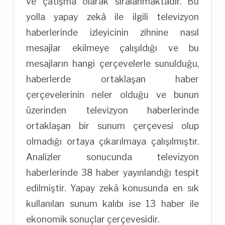
ve çatışma olarak sıralanmaktadır. Bu
yolla yapay zekâ ile ilgili televizyon
haberlerinde izleyicinin zihnine nasıl
mesajlar ekilmeye çalışıldığı ve bu
mesajların hangi çerçevelerle sunulduğu,
haberlerde ortaklaşan haber
çerçevelerinin neler olduğu ve bunun
üzerinden televizyon haberlerinde
ortaklaşan bir sunum çerçevesi olup
olmadığı ortaya çıkarılmaya çalışılmıştır.
Analizler sonucunda televizyon
haberlerinde 38 haber yayınlandığı tespit
edilmiştir. Yapay zekâ konusunda en sık
kullanılan sunum kalıbı ise 13 haber ile
ekonomik sonuçlar çerçevesidir.