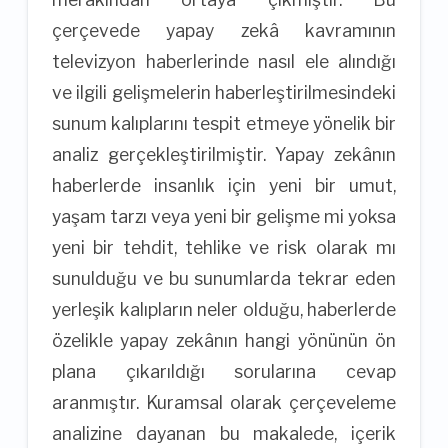
çerçevede yapay zekâ kavramının
televizyon haberlerinde nasıl ele alındığı
ve ilgili gelişmelerin haberleştirilmesindeki
sunum kalıplarını tespit etmeye yönelik bir
analiz gerçekleştirilmiştir. Yapay zekânın
haberlerde insanlık için yeni bir umut,
yaşam tarzı veya yeni bir gelişme mi yoksa
yeni bir tehdit, tehlike ve risk olarak mı
sunulduğu ve bu sunumlarda tekrar eden
yerleşik kalıpların neler olduğu, haberlerde
özelikle yapay zekânın hangi yönünün ön
plana çıkarıldığı sorularına cevap
aranmıştır. Kuramsal olarak çerçeveleme
analizine dayanan bu makalede, içerik