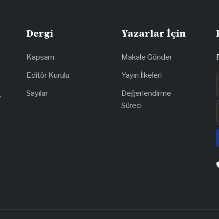
Dergi
Yazarlar İçin
Kapsam
Makale Gönder
Editör Kurulu
Yayın İlkeleri
Sayılar
Değerlendirme
e
Süreci