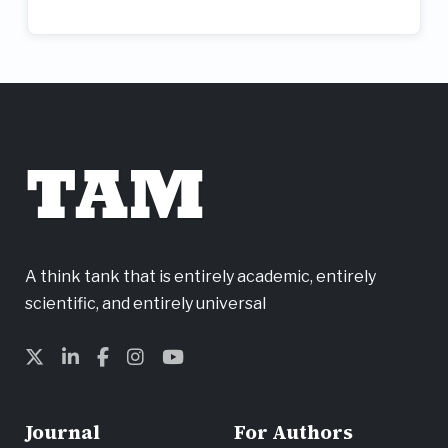
TAM
A think tank that is entirely academic, entirely
scientific, and entirely universal
Journal
For Authors