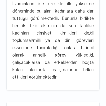
İslamcıların ise özellikle ilk yükselme
döneminde bu alanı kadınlara daha dar
tuttuğu görülmektedir. Bununla birlikte
her iki fikir akımının da son tahlilde
kadınları cinsiyet kimlikleri değil
toplumsal/milli ya da dini görevleri
ekseninde tanımladığı, onlara birincil
olarak annelik görevi yüklediği,
çalışacaklarsa da erkeklerden boşta
kalan alanlarda çalışmalarını telkin
ettikleri görülmektedir.