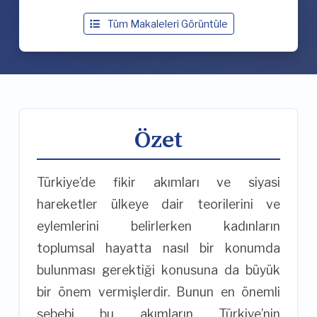
Tüm Makaleleri Görüntüle
Özet
Türkiye’de fikir akımları ve siyasi
hareketler ülkeye dair teorilerini ve
eylemlerini belirlerken kadınların
toplumsal hayatta nasıl bir konumda
bulunması gerektiği konusuna da büyük
bir önem vermişlerdir. Bunun en önemli
sebebi bu akımların Türkiye’nin