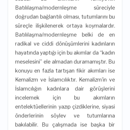
Batılılaşma/modernleşme süreciyle
doğrudan bağlantılı olması, tutumlarını bu
süreçle ilişkilenerek ortaya koymalardır.
Batılılaşma/modernleşme belki de en
radikal ve ciddi dönüşümlerini kadınların
hayatında yaptığı için bu akımlar da “kadın
meselesini” ele almadan duramamıştır. Bu
konuyu en fazla tartışan fikir akımları ise
Kemalizm ve İslamcılıktır. Kemalizm’in ve
İslamcılığın kadınlara dair görüşlerini
incelemek için bu akımların
entelektüellerinin yazıp çizdiklerine, siyasi
önderlerinin söylev ve tutumlarına
bakılabilir. Bu çalışmada ise başka bir