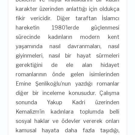
karakter üzerinden anlattığı için oldukça
fikir vericidir. Diğer taraftan İslamcı
hareketin 1980’lerde güçlenmesi
sürecinde kadınların modern kent
yaşamında nasıl davranmaları, nasıl
giyinmeleri, nasıl bir hayat sürmeleri
gerektiğini de ele alan hidayet
romanlarının önde gelen isimlerinden
Emine Şenlikoğlu’nun yazdığı romanlar
diğer bir inceleme konusudur. Çalışma
sonunda Yakup Kadri üzerinden
Kemalizm’in kadınlara toplumda belli
sosyal haklar ve ödevler vererek onları
kamusal hayata daha fazla taşıdığı,