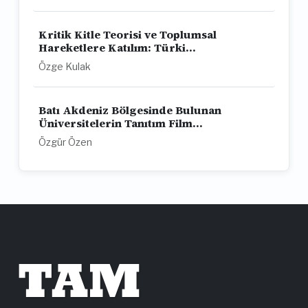
Kritik Kitle Teorisi ve Toplumsal
Hareketlere Katılım: Türki...
Özge Kulak
Batı Akdeniz Bölgesinde Bulunan
Üniversitelerin Tanıtım Film...
Özgür Özen
TAM