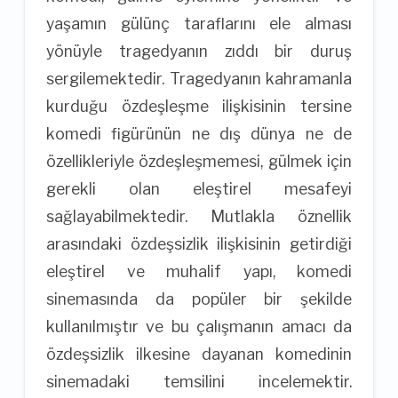
yaşamın gülünç taraflarını ele alması
yönüyle tragedyanın zıddı bir duruş
sergilemektedir. Tragedyanın kahramanla
kurduğu özdeşleşme ilişkisinin tersine
komedi figürünün ne dış dünya ne de
özellikleriyle özdeşleşmemesi, gülmek için
gerekli olan eleştirel mesafeyi
sağlayabilmektedir. Mutlakla öznellik
arasındaki özdeşsizlik ilişkisinin getirdiği
eleştirel ve muhalif yapı, komedi
sinemasında da popüler bir şekilde
kullanılmıştır ve bu çalışmanın amacı da
özdeşsizlik ilkesine dayanan komedinin
sinemadaki temsilini incelemektir.