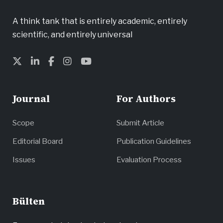
A think tank that is entirely academic, entirely
scientific, and entirely universal
Journal
For Authors
Scope
Submit Article
Editorial Board
Publication Guidelines
Issues
Evaluation Process
Bülten