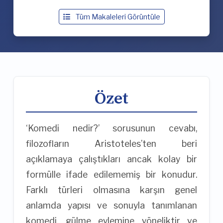
Tüm Makaleleri Görüntüle
Özet
‘Komedi nedir?’ sorusunun cevabı,
filozofların Aristoteles’ten beri
açıklamaya çalıştıkları ancak kolay bir
formülle ifade edilememiş bir konudur.
Farklı türleri olmasına karşın genel
anlamda yapısı ve sonuyla tanımlanan
komedi, gülme eylemine yöneliktir ve