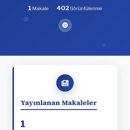
1
402
Makale
Görüntülenme
Yayınlanan Makaleler
1