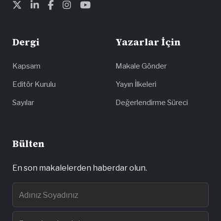
Dergi
Yazarlar İçin
Kapsam
Makale Gönder
Editör Kurulu
Yayın İlkeleri
Sayılar
Değerlendirme Süreci
Bülten
En son makalelerden haberdar olun.