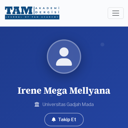
Irene Mega Mellyana
Universitas Gadjah Mada
Takip Et