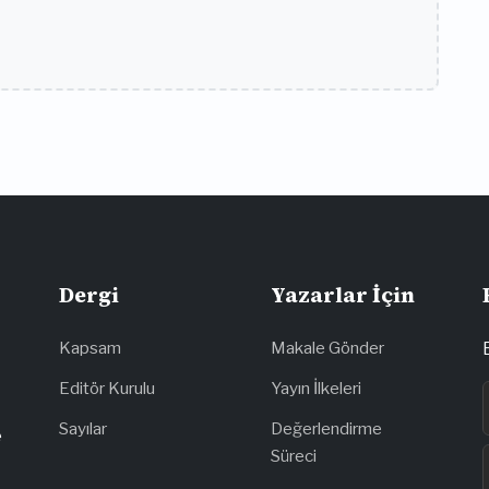
Dergi
Yazarlar İçin
Kapsam
Makale Gönder
Editör Kurulu
Yayın İlkeleri
Sayılar
Değerlendirme
e
Süreci