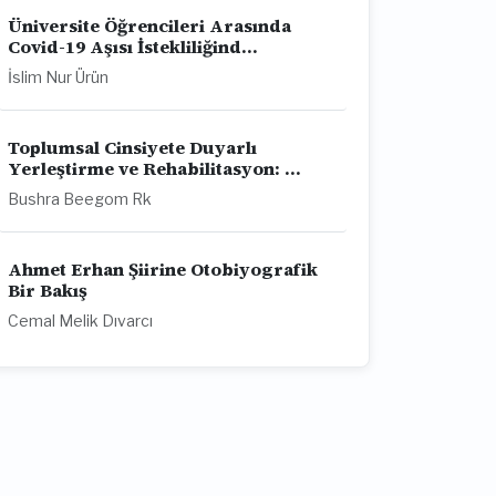
Üniversite Öğrencileri Arasında
Covid-19 Aşısı İstekliliğind...
İslim Nur Ürün
Toplumsal Cinsiyete Duyarlı
Yerleştirme ve Rehabilitasyon: ...
Bushra Beegom Rk
Ahmet Erhan Şiirine Otobiyografik
Bir Bakış
Cemal Melik Dıvarcı