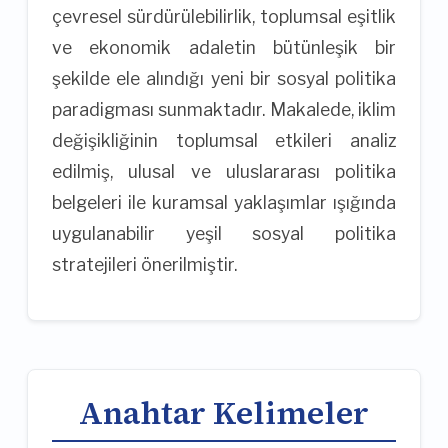
çevresel sürdürülebilirlik, toplumsal eşitlik
ve ekonomik adaletin bütünleşik bir
şekilde ele alındığı yeni bir sosyal politika
paradigması sunmaktadır. Makalede, iklim
değişikliğinin toplumsal etkileri analiz
edilmiş, ulusal ve uluslararası politika
belgeleri ile kuramsal yaklaşımlar ışığında
uygulanabilir yeşil sosyal politika
stratejileri önerilmiştir.
Anahtar Kelimeler