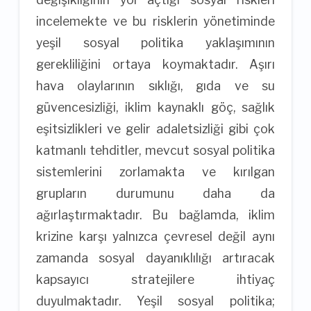
incelemekte ve bu risklerin yönetiminde
yeşil sosyal politika yaklaşımının
gerekliliğini ortaya koymaktadır. Aşırı
hava olaylarının sıklığı, gıda ve su
güvencesizliği, iklim kaynaklı göç, sağlık
eşitsizlikleri ve gelir adaletsizliği gibi çok
katmanlı tehditler, mevcut sosyal politika
sistemlerini zorlamakta ve kırılgan
grupların durumunu daha da
ağırlaştırmaktadır. Bu bağlamda, iklim
krizine karşı yalnızca çevresel değil aynı
zamanda sosyal dayanıklılığı artıracak
kapsayıcı stratejilere ihtiyaç
duyulmaktadır. Yeşil sosyal politika;