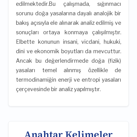
edilmektedir.Bu çalışmada, sığınmacı
sorunu doğa yasalarına dayalı analojik bir
bakış açısıyla ele alınarak analiz edilmiş ve
sonuçları ortaya konmaya çalışılmıştır.
Elbette konunun insani, vicdani, hukuki,
dini ve ekonomik boyutları da mevcuttur.
Ancak bu değerlendirmede doğa (fizik)
yasaları temel alınmış özellikle de
termodinamiğin enerji ve entropi yasaları
çerçevesinde bir analiz yapılmıştır.
Anahtar Kelimeler