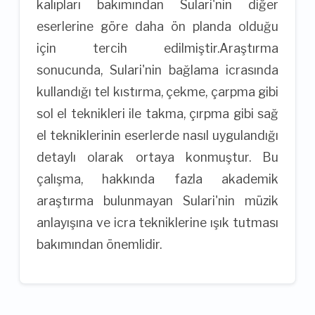
kalıpları bakımından Sulari'nin diğer
eserlerine göre daha ön planda olduğu
için tercih edilmiştir.Araştırma
sonucunda, Sulari'nin bağlama icrasında
kullandığı tel kıstırma, çekme, çarpma gibi
sol el teknikleri ile takma, çırpma gibi sağ
el tekniklerinin eserlerde nasıl uygulandığı
detaylı olarak ortaya konmuştur. Bu
çalışma, hakkında fazla akademik
araştırma bulunmayan Sulari'nin müzik
anlayışına ve icra tekniklerine ışık tutması
bakımından önemlidir.