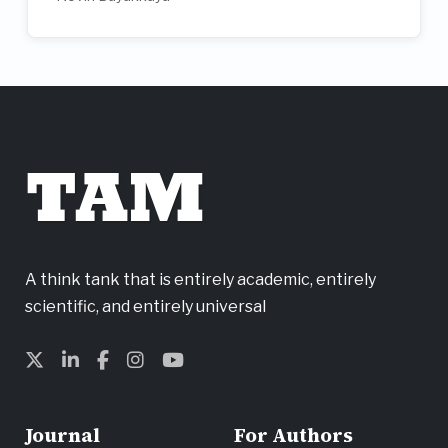
TAM
A think tank that is entirely academic, entirely
scientific, and entirely universal
Journal
For Authors