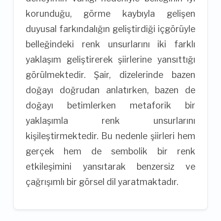
korunduğu, görme kaybıyla gelişen
duyusal farkındalığın geliştirdiği içgörüyle
belleğindeki renk unsurlarını iki farklı
yaklaşım geliştirerek şiirlerine yansıttığı
görülmektedir. Şair, dizelerinde bazen
doğayı doğrudan anlatırken, bazen de
doğayı betimlerken metaforik bir
yaklaşımla renk unsurlarını
kişileştirmektedir. Bu nedenle şiirleri hem
gerçek hem de sembolik bir renk
etkileşimini yansıtarak benzersiz ve
çağrışımlı bir görsel dil yaratmaktadır.