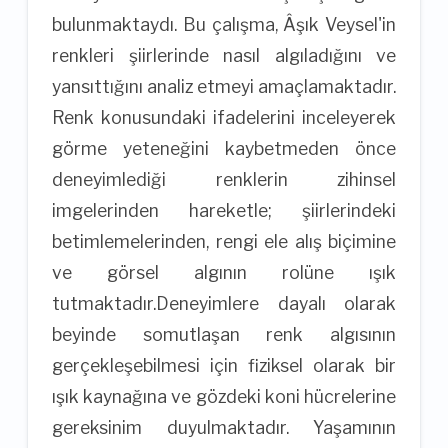
bulunmaktaydı. Bu çalışma, Âşık Veysel'in
renkleri şiirlerinde nasıl algıladığını ve
yansıttığını analiz etmeyi amaçlamaktadır.
Renk konusundaki ifadelerini inceleyerek
görme yeteneğini kaybetmeden önce
deneyimlediği renklerin zihinsel
imgelerinden hareketle; şiirlerindeki
betimlemelerinden, rengi ele alış biçimine
ve görsel algının rolüne ışık
tutmaktadır.Deneyimlere dayalı olarak
beyinde somutlaşan renk algısının
gerçekleşebilmesi için fiziksel olarak bir
ışık kaynağına ve gözdeki koni hücrelerine
gereksinim duyulmaktadır. Yaşamının